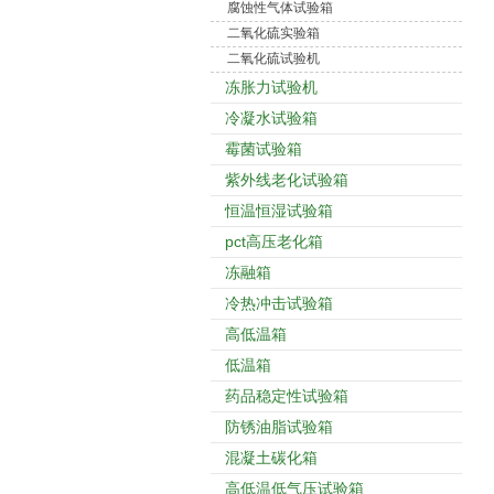
腐蚀性气体试验箱
二氧化硫实验箱
二氧化硫试验机
冻胀力试验机
冷凝水试验箱
霉菌试验箱
紫外线老化试验箱
恒温恒湿试验箱
pct高压老化箱
冻融箱
冷热冲击试验箱
高低温箱
低温箱
药品稳定性试验箱
防锈油脂试验箱
混凝土碳化箱
高低温低气压试验箱