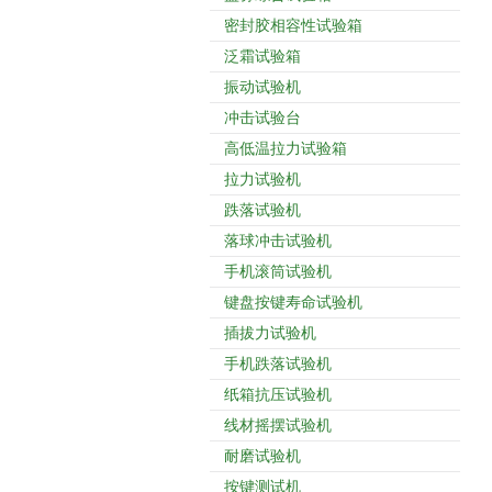
密封胶相容性试验箱
泛霜试验箱
振动试验机
冲击试验台
高低温拉力试验箱
拉力试验机
跌落试验机
落球冲击试验机
手机滚筒试验机
键盘按键寿命试验机
插拔力试验机
手机跌落试验机
纸箱抗压试验机
线材摇摆试验机
耐磨试验机
按键测试机