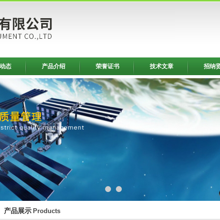
动态
产品介绍
荣誉证书
技术文章
招纳
产品展示
Products