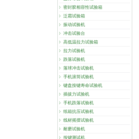
密封胶相容性试验箱
泛霜试验箱
振动试验机
冲击试验台
高低温拉力试验箱
拉力试验机
跌落试验机
落球冲击试验机
手机滚筒试验机
键盘按键寿命试验机
插拔力试验机
手机跌落试验机
纸箱抗压试验机
线材摇摆试验机
耐磨试验机
按键测试机