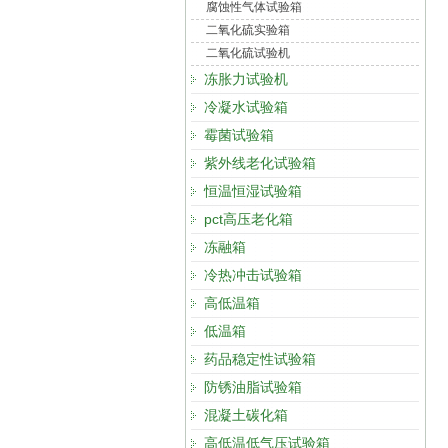
腐蚀性气体试验箱
二氧化硫实验箱
二氧化硫试验机
冻胀力试验机
冷凝水试验箱
霉菌试验箱
紫外线老化试验箱
恒温恒湿试验箱
pct高压老化箱
冻融箱
冷热冲击试验箱
高低温箱
低温箱
药品稳定性试验箱
防锈油脂试验箱
混凝土碳化箱
高低温低气压试验箱