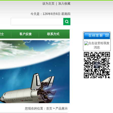
设为主页
|
加入收藏
今天是：126年8月6日 星期四
贤士
客户反馈
联系方式
您现在的位置：
首页
> 产品展示