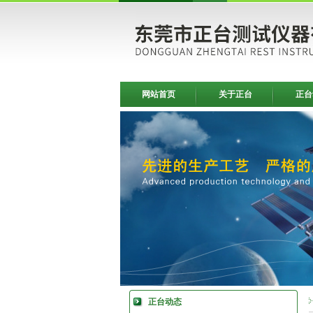
网站首页
关于正台
正台
正台动态